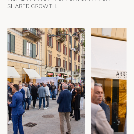
SHARED GROWTH.