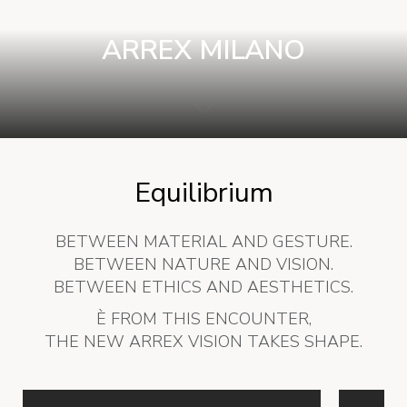
ARREX MILANO
Equilibrium
BETWEEN MATERIAL AND GESTURE.
BETWEEN NATURE AND VISION.
BETWEEN ETHICS AND AESTHETICS.
È FROM THIS ENCOUNTER,
THE NEW ARREX VISION TAKES SHAPE.